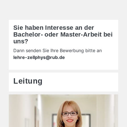
Sie haben Interesse an der
Bachelor- oder Master-Arbeit bei
uns?
Dann senden Sie Ihre Bewerbung bitte an
lehre-zellphys@rub.de
Leitung