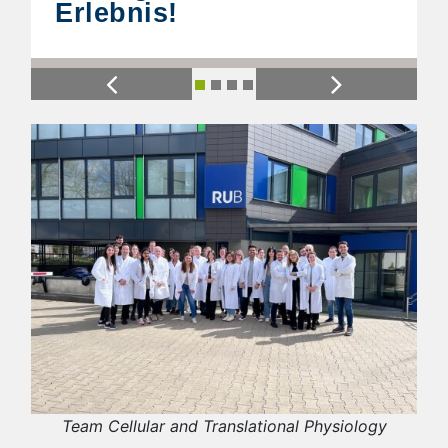
Erlebnis!
Previous
Next
Team Cellular and Translational Physiology