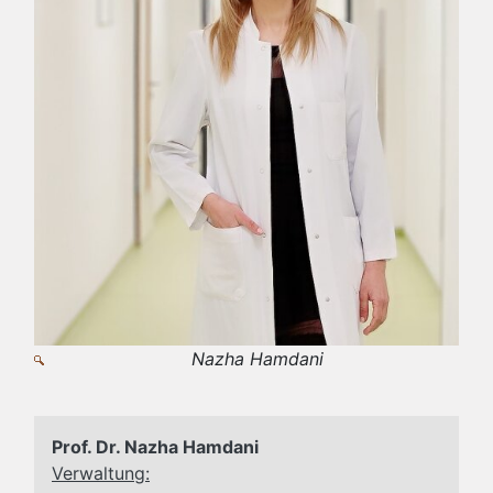
Nazha Hamdani
Prof. Dr. Nazha Hamdani
Verwaltung: