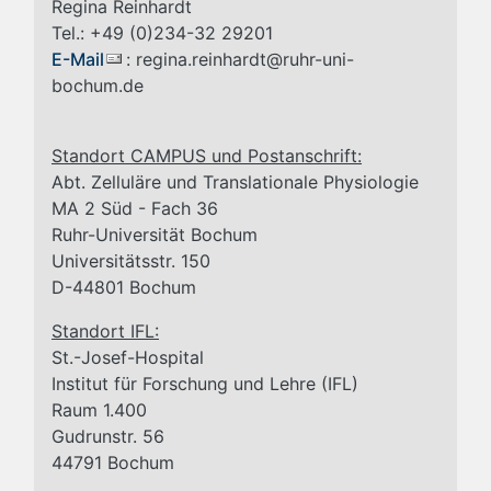
Regina Reinhardt
Tel.: +49 (0)234-32 29201
E-Mail
: regina.reinhardt@ruhr-uni-
bochum.de
Standort CAMPUS und Postanschrift:
Abt. Zelluläre und Translationale Physiologie
MA 2 Süd - Fach 36
Ruhr-Universität Bochum
Universitätsstr. 150
D-44801 Bochum
Standort IFL:
St.-Josef-Hospital
Institut für Forschung und Lehre (IFL)
Raum 1.400
Gudrunstr. 56
44791 Bochum