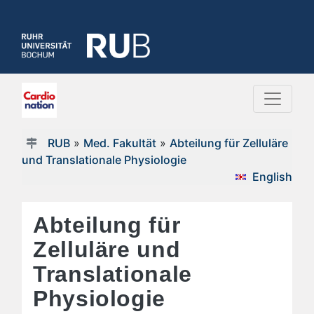
RUB
»
Med. Fakultät
»
Abteilung für Zelluläre
und Translationale Physiologie
English
Abteilung für
Zelluläre und
Translationale
Physiologie