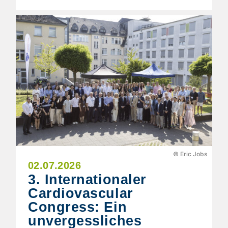
© Eric Jobs
02.07.2026
3. Internationaler
Cardiovascular
Congress: Ein
unvergessliches